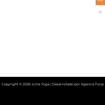
ARS
Copyright © 2026 Iccha Yoga | Desarrollado por
Agencia Forja